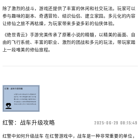
除了激烈的战斗，游戏还提供了丰富的休闲和社交玩法。玩家可以
参与趣味的副本、奇遇冒险、结识仙侣、建立家园。多元化的内容
让修仙之旅不再枯燥，为玩家带来多姿多彩的仙侠体验。
《绝世青云》手游完美传承了原著小说的精髓，以精美的画面、自
由的飞行系统、丰富的职业、激烈的团战和多元的玩法，带玩家踏
上一段唯美的修仙旅程。
红警：战车升级攻略
2025-06-29 08:15:49
红警中如何升级战车 在红警游戏中，战车是一种非常重要的单位，