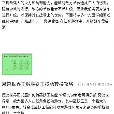
它具备强大的火力和防御能力，能够对敌方单位造成巨大的伤害。
随着游戏的进行，敌方的单位也会不断升级，因此我们需要对战车
进行升级，以保持其在战场上的优势。下面将从多个方面详细阐述
红警中如何升级战车。 1. 资源管理 在红警游戏中，升级战车需要
消...
魔兽世界正服巫妖王技能转换攻略
2025-07-02 07:19:04
魔兽世界正式服如何转巫妖王技能 介绍九游会老哥俱乐部 魔兽世
界是一款大型多人在线角色扮演游戏，其中巫妖王是一个强大的
BOSS角色。转变成巫妖王技能可以为游戏玩家带来更多的乐趣和
挑战。本文将...