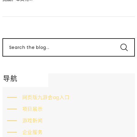
Search the blog...
导航
网页版九游会ag入口
项目展示
游戏新闻
企业服务